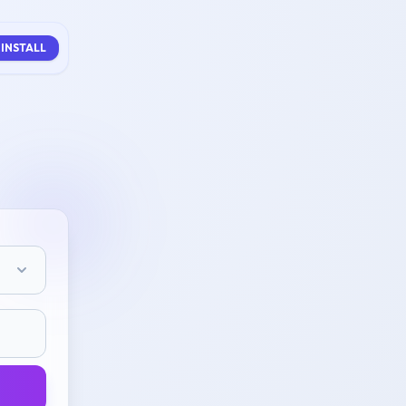
INSTALL