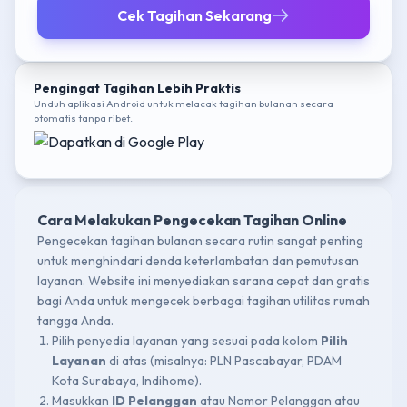
Cek Tagihan Sekarang
Pengingat Tagihan Lebih Praktis
Unduh aplikasi Android untuk melacak tagihan bulanan secara
otomatis tanpa ribet.
Cara Melakukan Pengecekan Tagihan Online
Pengecekan tagihan bulanan secara rutin sangat penting
untuk menghindari denda keterlambatan dan pemutusan
layanan. Website ini menyediakan sarana cepat dan gratis
bagi Anda untuk mengecek berbagai tagihan utilitas rumah
tangga Anda.
Pilih penyedia layanan yang sesuai pada kolom
Pilih
Layanan
di atas (misalnya: PLN Pascabayar, PDAM
Kota Surabaya, Indihome).
Masukkan
ID Pelanggan
atau Nomor Pelanggan atau