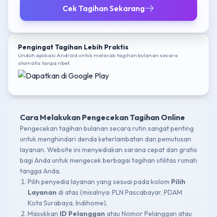
Cek Tagihan Sekarang
Pengingat Tagihan Lebih Praktis
Unduh aplikasi Android untuk melacak tagihan bulanan secara
otomatis tanpa ribet.
Cara Melakukan Pengecekan Tagihan Online
Pengecekan tagihan bulanan secara rutin sangat penting
untuk menghindari denda keterlambatan dan pemutusan
layanan. Website ini menyediakan sarana cepat dan gratis
bagi Anda untuk mengecek berbagai tagihan utilitas rumah
tangga Anda.
Pilih penyedia layanan yang sesuai pada kolom
Pilih
Layanan
di atas (misalnya: PLN Pascabayar, PDAM
Kota Surabaya, Indihome).
Masukkan
ID Pelanggan
atau Nomor Pelanggan atau