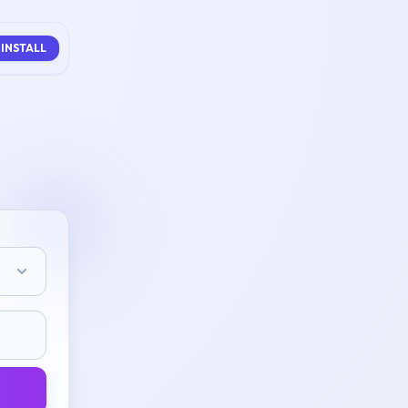
INSTALL