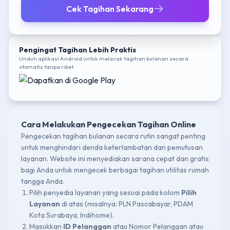
Cek Tagihan Sekarang
Pengingat Tagihan Lebih Praktis
Unduh aplikasi Android untuk melacak tagihan bulanan secara
otomatis tanpa ribet.
Cara Melakukan Pengecekan Tagihan Online
Pengecekan tagihan bulanan secara rutin sangat penting
untuk menghindari denda keterlambatan dan pemutusan
layanan. Website ini menyediakan sarana cepat dan gratis
bagi Anda untuk mengecek berbagai tagihan utilitas rumah
tangga Anda.
Pilih penyedia layanan yang sesuai pada kolom
Pilih
Layanan
di atas (misalnya: PLN Pascabayar, PDAM
Kota Surabaya, Indihome).
Masukkan
ID Pelanggan
atau Nomor Pelanggan atau