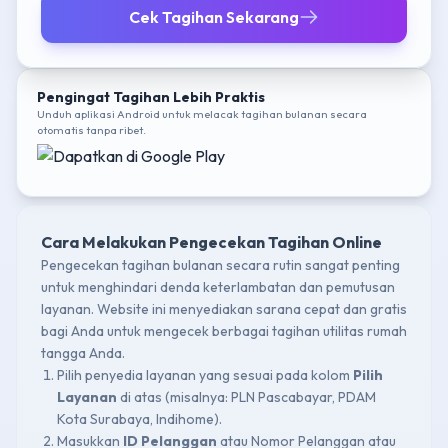
Cek Tagihan Sekarang
Pengingat Tagihan Lebih Praktis
Unduh aplikasi Android untuk melacak tagihan bulanan secara
otomatis tanpa ribet.
Cara Melakukan Pengecekan Tagihan Online
Pengecekan tagihan bulanan secara rutin sangat penting
untuk menghindari denda keterlambatan dan pemutusan
layanan. Website ini menyediakan sarana cepat dan gratis
bagi Anda untuk mengecek berbagai tagihan utilitas rumah
tangga Anda.
Pilih penyedia layanan yang sesuai pada kolom
Pilih
Layanan
di atas (misalnya: PLN Pascabayar, PDAM
Kota Surabaya, Indihome).
Masukkan
ID Pelanggan
atau Nomor Pelanggan atau