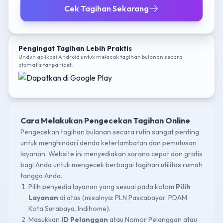
Cek Tagihan Sekarang
Pengingat Tagihan Lebih Praktis
Unduh aplikasi Android untuk melacak tagihan bulanan secara
otomatis tanpa ribet.
Cara Melakukan Pengecekan Tagihan Online
Pengecekan tagihan bulanan secara rutin sangat penting
untuk menghindari denda keterlambatan dan pemutusan
layanan. Website ini menyediakan sarana cepat dan gratis
bagi Anda untuk mengecek berbagai tagihan utilitas rumah
tangga Anda.
Pilih penyedia layanan yang sesuai pada kolom
Pilih
Layanan
di atas (misalnya: PLN Pascabayar, PDAM
Kota Surabaya, Indihome).
Masukkan
ID Pelanggan
atau Nomor Pelanggan atau