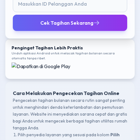
Cek Tagihan Sekarang
Pengingat Tagihan Lebih Praktis
Unduh aplikasi Android untuk melacak tagihan bulanan secara
otomatis tanpa ribet.
Cara Melakukan Pengecekan Tagihan Online
Pengecekan tagihan bulanan secara rutin sangat penting
untuk menghindari denda keterlambatan dan pemutusan
layanan. Website ini menyediakan sarana cepat dan gratis
bagi Anda untuk mengecek berbagai tagihan utilitas rumah
tangga Anda.
Pilih penyedia layanan yang sesuai pada kolom
Pilih