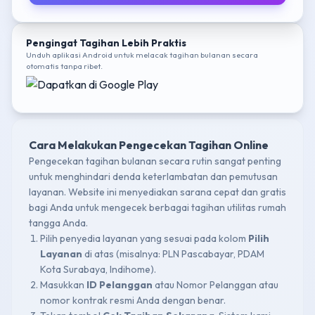
Pengingat Tagihan Lebih Praktis
Unduh aplikasi Android untuk melacak tagihan bulanan secara
otomatis tanpa ribet.
Cara Melakukan Pengecekan Tagihan Online
Pengecekan tagihan bulanan secara rutin sangat penting
untuk menghindari denda keterlambatan dan pemutusan
layanan. Website ini menyediakan sarana cepat dan gratis
bagi Anda untuk mengecek berbagai tagihan utilitas rumah
tangga Anda.
Pilih penyedia layanan yang sesuai pada kolom
Pilih
Layanan
di atas (misalnya: PLN Pascabayar, PDAM
Kota Surabaya, Indihome).
Masukkan
ID Pelanggan
atau Nomor Pelanggan atau
nomor kontrak resmi Anda dengan benar.