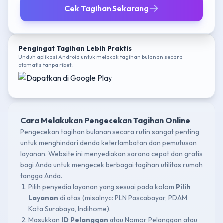
Cek Tagihan Sekarang
Pengingat Tagihan Lebih Praktis
Unduh aplikasi Android untuk melacak tagihan bulanan secara
otomatis tanpa ribet.
Cara Melakukan Pengecekan Tagihan Online
Pengecekan tagihan bulanan secara rutin sangat penting
untuk menghindari denda keterlambatan dan pemutusan
layanan. Website ini menyediakan sarana cepat dan gratis
bagi Anda untuk mengecek berbagai tagihan utilitas rumah
tangga Anda.
Pilih penyedia layanan yang sesuai pada kolom
Pilih
Layanan
di atas (misalnya: PLN Pascabayar, PDAM
Kota Surabaya, Indihome).
Masukkan
ID Pelanggan
atau Nomor Pelanggan atau