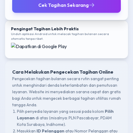
Cek Tagihan Sekarang
Pengingat Tagihan Lebih Praktis
Unduh aplikasi Android untuk melacak tagihan bulanan secara
otomatis tanpa ribet.
Cara Melakukan Pengecekan Tagihan Online
Pengecekan tagihan bulanan secara rutin sangat penting
untuk menghindari denda keterlambatan dan pemutusan
layanan. Website ini menyediakan sarana cepat dan gratis
bagi Anda untuk mengecek berbagai tagihan utilitas rumah
tangga Anda.
Pilih penyedia layanan yang sesuai pada kolom
Pilih
Layanan
di atas (misalnya: PLN Pascabayar, PDAM
Kota Surabaya, Indihome).
Masukkan
ID Pelanggan
atau Nomor Pelanggan atau