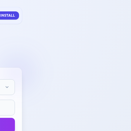
INSTALL