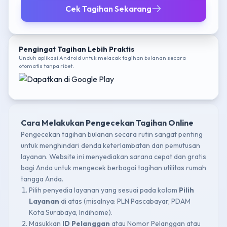
Cek Tagihan Sekarang
Pengingat Tagihan Lebih Praktis
Unduh aplikasi Android untuk melacak tagihan bulanan secara
otomatis tanpa ribet.
Cara Melakukan Pengecekan Tagihan Online
Pengecekan tagihan bulanan secara rutin sangat penting
untuk menghindari denda keterlambatan dan pemutusan
layanan. Website ini menyediakan sarana cepat dan gratis
bagi Anda untuk mengecek berbagai tagihan utilitas rumah
tangga Anda.
Pilih penyedia layanan yang sesuai pada kolom
Pilih
Layanan
di atas (misalnya: PLN Pascabayar, PDAM
Kota Surabaya, Indihome).
Masukkan
ID Pelanggan
atau Nomor Pelanggan atau