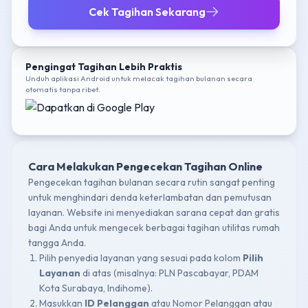
Cek Tagihan Sekarang
Pengingat Tagihan Lebih Praktis
Unduh aplikasi Android untuk melacak tagihan bulanan secara
otomatis tanpa ribet.
Cara Melakukan Pengecekan Tagihan Online
Pengecekan tagihan bulanan secara rutin sangat penting
untuk menghindari denda keterlambatan dan pemutusan
layanan. Website ini menyediakan sarana cepat dan gratis
bagi Anda untuk mengecek berbagai tagihan utilitas rumah
tangga Anda.
Pilih penyedia layanan yang sesuai pada kolom
Pilih
Layanan
di atas (misalnya: PLN Pascabayar, PDAM
Kota Surabaya, Indihome).
Masukkan
ID Pelanggan
atau Nomor Pelanggan atau