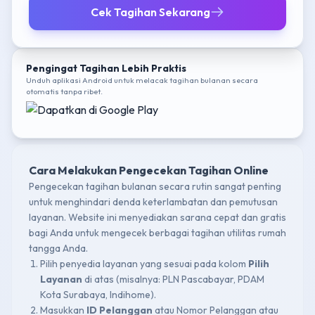
Cek Tagihan Sekarang
Pengingat Tagihan Lebih Praktis
Unduh aplikasi Android untuk melacak tagihan bulanan secara
otomatis tanpa ribet.
Cara Melakukan Pengecekan Tagihan Online
Pengecekan tagihan bulanan secara rutin sangat penting
untuk menghindari denda keterlambatan dan pemutusan
layanan. Website ini menyediakan sarana cepat dan gratis
bagi Anda untuk mengecek berbagai tagihan utilitas rumah
tangga Anda.
Pilih penyedia layanan yang sesuai pada kolom
Pilih
Layanan
di atas (misalnya: PLN Pascabayar, PDAM
Kota Surabaya, Indihome).
Masukkan
ID Pelanggan
atau Nomor Pelanggan atau