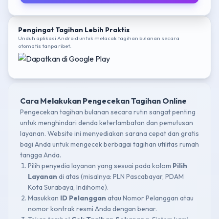
Pengingat Tagihan Lebih Praktis
Unduh aplikasi Android untuk melacak tagihan bulanan secara
otomatis tanpa ribet.
Cara Melakukan Pengecekan Tagihan Online
Pengecekan tagihan bulanan secara rutin sangat penting
untuk menghindari denda keterlambatan dan pemutusan
layanan. Website ini menyediakan sarana cepat dan gratis
bagi Anda untuk mengecek berbagai tagihan utilitas rumah
tangga Anda.
Pilih penyedia layanan yang sesuai pada kolom
Pilih
Layanan
di atas (misalnya: PLN Pascabayar, PDAM
Kota Surabaya, Indihome).
Masukkan
ID Pelanggan
atau Nomor Pelanggan atau
nomor kontrak resmi Anda dengan benar.