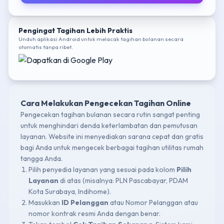
Pengingat Tagihan Lebih Praktis
Unduh aplikasi Android untuk melacak tagihan bulanan secara
otomatis tanpa ribet.
Cara Melakukan Pengecekan Tagihan Online
Pengecekan tagihan bulanan secara rutin sangat penting
untuk menghindari denda keterlambatan dan pemutusan
layanan. Website ini menyediakan sarana cepat dan gratis
bagi Anda untuk mengecek berbagai tagihan utilitas rumah
tangga Anda.
Pilih penyedia layanan yang sesuai pada kolom
Pilih
Layanan
di atas (misalnya: PLN Pascabayar, PDAM
Kota Surabaya, Indihome).
Masukkan
ID Pelanggan
atau Nomor Pelanggan atau
nomor kontrak resmi Anda dengan benar.