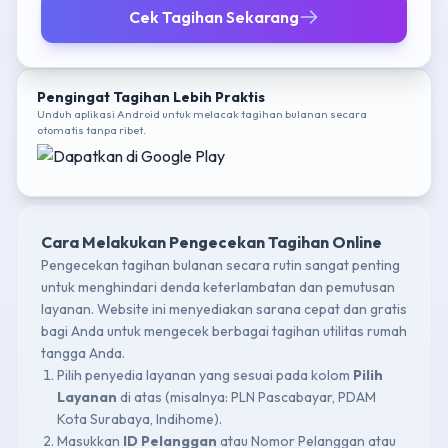
Cek Tagihan Sekarang
Pengingat Tagihan Lebih Praktis
Unduh aplikasi Android untuk melacak tagihan bulanan secara
otomatis tanpa ribet.
Cara Melakukan Pengecekan Tagihan Online
Pengecekan tagihan bulanan secara rutin sangat penting
untuk menghindari denda keterlambatan dan pemutusan
layanan. Website ini menyediakan sarana cepat dan gratis
bagi Anda untuk mengecek berbagai tagihan utilitas rumah
tangga Anda.
Pilih penyedia layanan yang sesuai pada kolom
Pilih
Layanan
di atas (misalnya: PLN Pascabayar, PDAM
Kota Surabaya, Indihome).
Masukkan
ID Pelanggan
atau Nomor Pelanggan atau