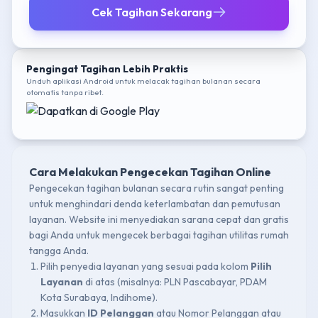
Cek Tagihan Sekarang
Pengingat Tagihan Lebih Praktis
Unduh aplikasi Android untuk melacak tagihan bulanan secara
otomatis tanpa ribet.
Cara Melakukan Pengecekan Tagihan Online
Pengecekan tagihan bulanan secara rutin sangat penting
untuk menghindari denda keterlambatan dan pemutusan
layanan. Website ini menyediakan sarana cepat dan gratis
bagi Anda untuk mengecek berbagai tagihan utilitas rumah
tangga Anda.
Pilih penyedia layanan yang sesuai pada kolom
Pilih
Layanan
di atas (misalnya: PLN Pascabayar, PDAM
Kota Surabaya, Indihome).
Masukkan
ID Pelanggan
atau Nomor Pelanggan atau